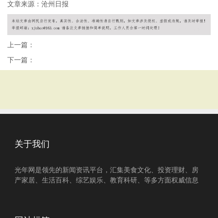
文章来源：沧州日报
上一篇：
下一篇：
关于我们
光年网是领先的新闻资讯平台，汇集美食文化、投资理财、房
产家居、生活百科、综艺娱乐、教育科研、等多方面权威信息