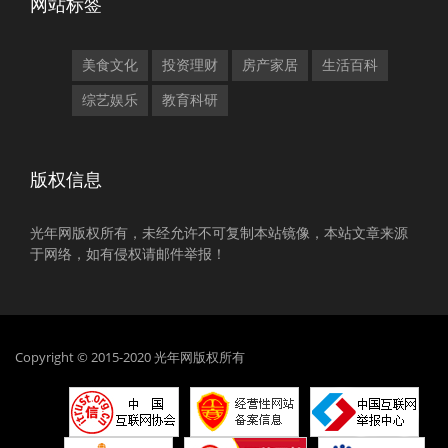
网站标签
美食文化
投资理财
房产家居
生活百科
综艺娱乐
教育科研
版权信息
光年网版权所有，未经允许不可复制本站镜像，本站文章来源
于网络，如有侵权请邮件举报！
Copyright © 2015-2020 光年网版权所有