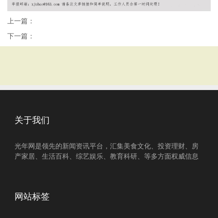
上一篇：
下一篇：
关于我们
光年网是领先的新闻资讯平台，汇集美食文化、投资理财、房
产家居、生活百科、综艺娱乐、教育科研、等多方面权威信息
网站标签