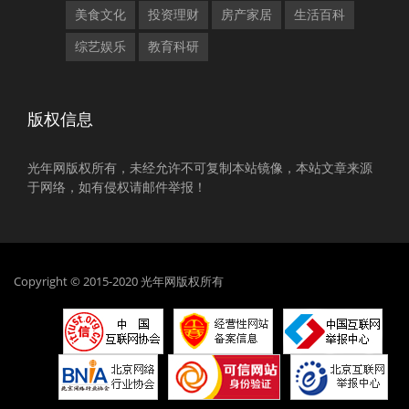
美食文化
投资理财
房产家居
生活百科
综艺娱乐
教育科研
版权信息
光年网版权所有，未经允许不可复制本站镜像，本站文章来源
于网络，如有侵权请邮件举报！
Copyright © 2015-2020 光年网版权所有