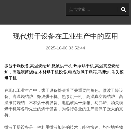
现代烘干设备在工业生产中的应用
2025-10-06 03:52:44
微波干燥设备,高温烧结炉,微波烘干机,热泵烘干机,高温真空烧结
炉，高温滚筒烧结,木材烘干机设备,电热鼓风干燥箱,马弗炉,消失模
烘干机
在现代工业生产中，烘干设备扮演着至关重要的角色。微波干燥设
备、高温烧结炉、微波烘干机、热泵烘干机、高温真空烧结炉、高
温滚筒烧结、木材烘干机设备、电热鼓风干燥箱、马弗炉、消失模
烘干机等各种先进的烘干设备，为各行各业的生产提供了强大的支
持。
微波干燥设备是一种利用微波加热的技术，能够快速、均匀地将物