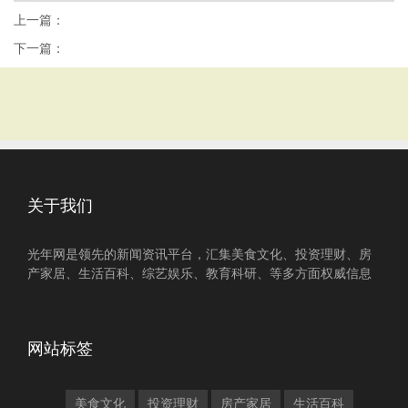
上一篇：
下一篇：
关于我们
光年网是领先的新闻资讯平台，汇集美食文化、投资理财、房
产家居、生活百科、综艺娱乐、教育科研、等多方面权威信息
网站标签
美食文化
投资理财
房产家居
生活百科