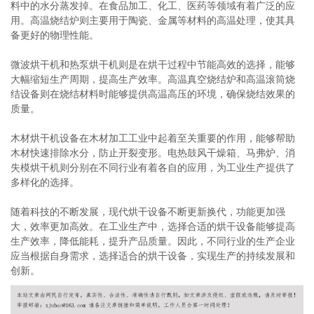
料中的水分蒸发掉。在食品加工、化工、医药等领域有着广泛的应
用。高温烧结炉则主要用于陶瓷、金属等材料的高温处理，使其具
备更好的物理性能。
微波烘干机和热泵烘干机则是在烘干过程中节能高效的选择，能够
大幅缩短生产周期，提高生产效率。高温真空烧结炉和高温滚筒烧
结设备则在烧结材料时能够提供高温高压的环境，确保烧结效果的
质量。
木材烘干机设备在木材加工工业中起着至关重要的作用，能够帮助
木材快速排除水分，防止开裂变形。电热鼓风干燥箱、马弗炉、消
失模烘干机则分别在不同行业有着各自的应用，为工业生产提供了
多样化的选择。
随着科技的不断发展，现代烘干设备不断更新换代，功能更加强
大，效率更加高效。在工业生产中，选择合适的烘干设备能够提高
生产效率，降低能耗，提升产品质量。因此，不同行业的生产企业
应当根据自身需求，选择适合的烘干设备，实现生产的持续发展和
创新。