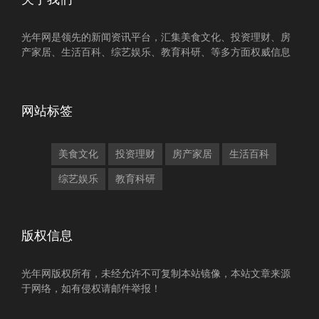
光年网是领先的新闻资讯平台，汇集美食文化、投资理财、房
产家居、生活百科、综艺娱乐、教育科研、等多方面权威信息
网站标签
美食文化
投资理财
房产家居
生活百科
综艺娱乐
教育科研
版权信息
光年网版权所有，未经允许不可复制本站镜像，本站文章来源
于网络，如有侵权请邮件举报！