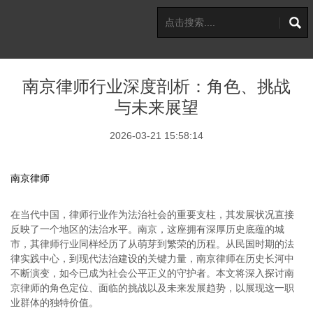
南京律师行业深度剖析：角色、挑战
与未来展望
2026-03-21 15:58:14
南京律师
在当代中国，律师行业作为法治社会的重要支柱，其发展状况直接
反映了一个地区的法治水平。南京，这座拥有深厚历史底蕴的城
市，其律师行业同样经历了从萌芽到繁荣的历程。从民国时期的法
律实践中心，到现代法治建设的关键力量，南京律师在历史长河中
不断演变，如今已成为社会公平正义的守护者。本文将深入探讨南
京律师的角色定位、面临的挑战以及未来发展趋势，以展现这一职
业群体的独特价值。