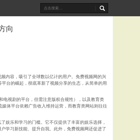
方向
视频内容，吸引了全球数以亿计的用户。免费视频网的兴
e等平台的崛起，彻底革新了视频分享的生态，从简单的用
供电影和电视剧的平台，但需注意版权合规性），以及教育类
。流媒体平台依赖广告收入维持运营，而教育类网站则往往
低了娱乐和学习的门槛。它不仅提供了丰富的娱乐选择，
用户学习新技能、提升自我。此外，免费视频网还促进了