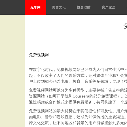
光年网
美食文化
投资理财
房产家居
免费视频网
在数字化时代，免费视频网站已经成为人们日常生活中
起，不仅改变了人们的娱乐方式，还对媒体产业和社会文
户上传到如今涵盖电影、教育、音乐等多领域，展现了
免费视频网站可以分为多种类型，主要包括广告支持的流媒体
资源网站（如可汗学院和Coursera的部分免费课
通过捐赠或合作模式来提供免费服务，共同构建了一个
免费视频网站的最大优势在于其便捷性和可及性。用户
如电影、音乐和游戏直播，还成为知识传播的重要渠道
跨文化交流，让不同地区和背景的用户能够接触到多元