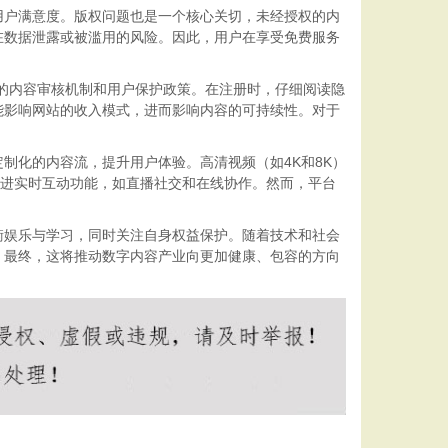
用户满意度。版权问题也是一个核心关切，未经授权的内
在数据泄露或被滥用的风险。因此，用户在享受免费服务
更完善的内容审核机制和用户保护政策。在注册时，仔细阅读隐
能影响网站的收入模式，进而影响内容的可持续性。对于
制化的内容流，提升用户体验。高清视频（如4K和8K）
促进实时互动功能，如直播社交和在线协作。然而，平台
衡娱乐与学习，同时关注自身权益保护。随着技术和社会
。最终，这将推动数字内容产业向更加健康、包容的方向