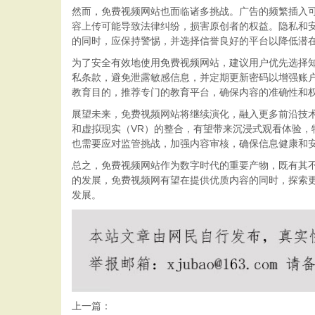
然而，免费视频网站也面临诸多挑战。广告的频繁插入
容上传可能导致法律纠纷，损害原创者的权益。隐私和
的同时，应保持警惕，并选择信誉良好的平台以降低潜
为了安全有效地使用免费视频网站，建议用户优先选择知名和
私条款，避免泄露敏感信息，并定期更新密码以增强账
教育目的，推荐专门的教育平台，确保内容的准确性和
展望未来，免费视频网站将继续演化，融入更多前沿技术
和虚拟现实（VR）的整合，有望带来沉浸式观看体验，
也需要应对监管挑战，加强内容审核，确保信息健康和
总之，免费视频网站作为数字时代的重要产物，既有其
的发展，免费视频网有望在提供优质内容的同时，探索
发展。
上一篇：