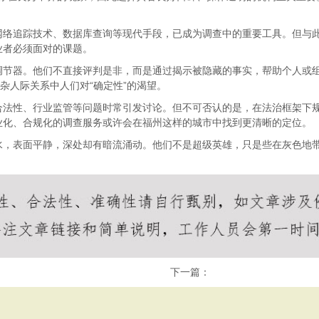
网络追踪技术、数据库查询等现代手段，已成为调查中的重要工具。但与
业者必须面对的课题。
调节器。他们不直接评判是非，而是通过揭示被隐藏的事实，帮助个人或
杂人际关系中人们对“确定性”的渴望。
合法性、行业监管等问题时常引发讨论。但不可否认的是，在法治框架下
业化、合规化的调查服务或许会在福州这样的城市中找到更清晰的定位。
水，表面平静，深处却有暗流涌动。他们不是超级英雄，只是些在灰色地
下一篇：