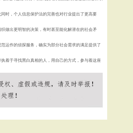
此同时，个人信息保护法的完善也对行业提出了更高要
组织做出更明智的决策，有时甚至能化解潜在的社会矛
规范运作的侦探服务，确实为部分社会需求的满足提供了
带执着于寻找黑白真相的人，用自己的方式，参与着这座