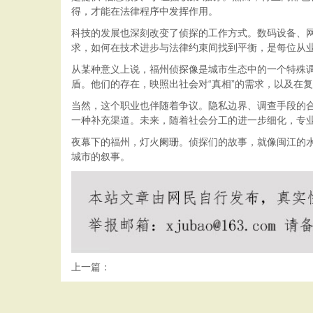
得，才能在法律程序中发挥作用。
科技的发展也深刻改变了侦探的工作方式。数码设备、
求，如何在技术进步与法律约束间找到平衡，是每位从
从某种意义上说，福州侦探像是城市生态中的一个特殊
盾。他们的存在，映照出社会对“真相”的需求，以及在复
当然，这个职业也伴随着争议。隐私边界、调查手段的
一种补充渠道。未来，随着社会分工的进一步细化，专
夜幕下的福州，灯火阑珊。侦探们的故事，就像闽江的
城市的叙事。
上一篇：