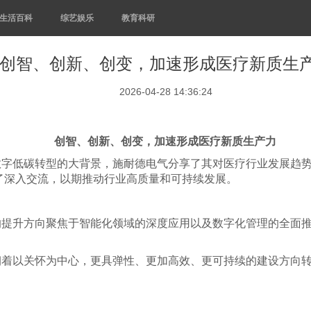
生活百科
综艺娱乐
教育科研
创智、创新、创变，加速形成医疗新质生
2026-04-28 14:36:24
创智、创新、创变，加速形成医疗新质生产力
数字低碳转型的大背景，施耐德电气分享了其对医疗行业发展趋
了深入交流，以期推动行业高质量和可持续发展。
的提升方向聚焦于智能化领域的深度应用以及数字化管理的全面
朝着以关怀为中心，更具弹性、更加高效、更可持续的建设方向