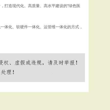
合，打造现代化、高质量、高水平建设的
“绿色医
电一体化、软硬件一体化、运管维一体化的方式，