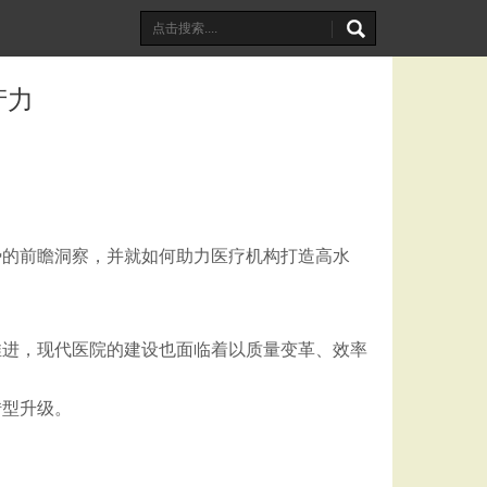
产力
势的前瞻洞察，并就如何助力医疗机构打造高水
推进，现代医院的建设也面临着以质量变革、效率
转型升级。