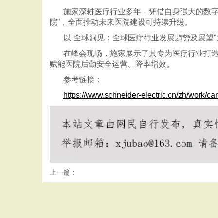
施家深耕医疗行业多年，凭借自身强大的数
院”，全面推动未来医院建设可持续升级。
以
“全球洞见：全球医疗行业发展趋势及展望
在峰会现场，施家展示了其专为医疗行业打
赋能医院后勤安全运营、降本增效。
参考链接：
https://www.schneider-electric.cn/zh/work/ca
上一篇：