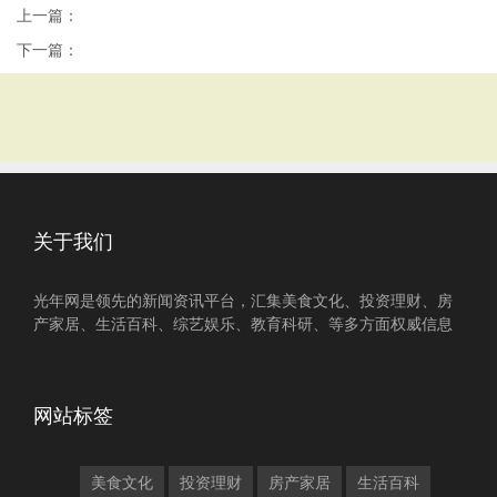
上一篇：
下一篇：
关于我们
光年网是领先的新闻资讯平台，汇集美食文化、投资理财、房
产家居、生活百科、综艺娱乐、教育科研、等多方面权威信息
网站标签
美食文化
投资理财
房产家居
生活百科