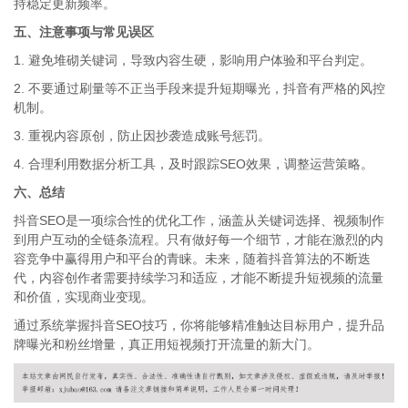
持稳定更新频率。
五、注意事项与常见误区
1. 避免堆砌关键词，导致内容生硬，影响用户体验和平台判定。
2. 不要通过刷量等不正当手段来提升短期曝光，抖音有严格的风控
机制。
3. 重视内容原创，防止因抄袭造成账号惩罚。
4. 合理利用数据分析工具，及时跟踪SEO效果，调整运营策略。
六、总结
抖音SEO是一项综合性的优化工作，涵盖从关键词选择、视频制作
到用户互动的全链条流程。只有做好每一个细节，才能在激烈的内
容竞争中赢得用户和平台的青睐。未来，随着抖音算法的不断迭
代，内容创作者需要持续学习和适应，才能不断提升短视频的流量
和价值，实现商业变现。
通过系统掌握抖音SEO技巧，你将能够精准触达目标用户，提升品
牌曝光和粉丝增量，真正用短视频打开流量的新大门。