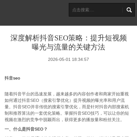
深度解析抖音SEO策略：提升短视频
曝光与流量的关键方法
2026-05-01 18:34:57
抖音seo
随着抖音平台的迅速发展，越来越多的内容创作者和商家开始重视
如何通过抖音SEO（搜索引擎优化）提升视频的曝光率和用户流
量。抖音SEO并非传统的搜索引擎优化，而是针对抖音内部搜索机
制和推荐算法的一套优化策略。掌握抖音SEO技巧，可以让你的短
视频在激烈的竞争中脱颖而出，获得更多的播放量和粉丝关注。
一、什么是抖音SEO？