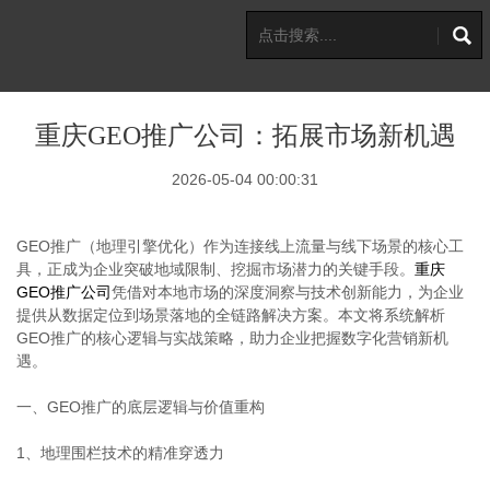
重庆GEO推广公司：拓展市场新机遇
2026-05-04 00:00:31
GEO推广（地理引擎优化）作为连接线上流量与线下场景的核心工
具，正成为企业突破地域限制、挖掘市场潜力的关键手段。
重庆
GEO推广公司
凭借对本地市场的深度洞察与技术创新能力，为企业
提供从数据定位到场景落地的全链路解决方案。本文将系统解析
GEO推广的核心逻辑与实战策略，助力企业把握数字化营销新机
遇。
一、GEO推广的底层逻辑与价值重构
1、地理围栏技术的精准穿透力