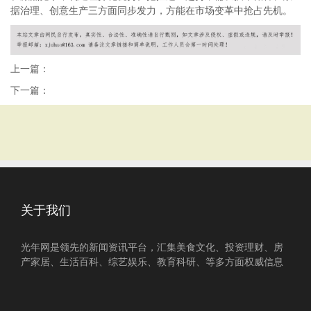
据治理、创意生产三方面同步发力，方能在市场变革中抢占先机。
上一篇：
下一篇：
关于我们
光年网是领先的新闻资讯平台，汇集美食文化、投资理财、房
产家居、生活百科、综艺娱乐、教育科研、等多方面权威信息