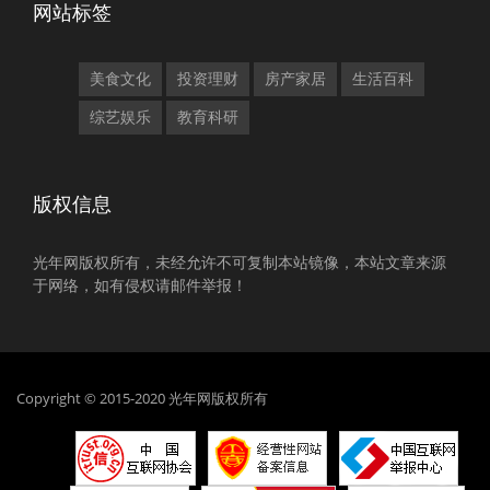
网站标签
美食文化
投资理财
房产家居
生活百科
综艺娱乐
教育科研
版权信息
光年网版权所有，未经允许不可复制本站镜像，本站文章来源
于网络，如有侵权请邮件举报！
Copyright © 2015-2020 光年网版权所有