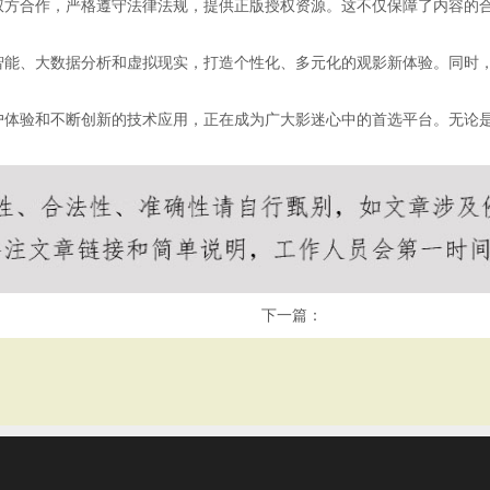
权方合作，严格遵守法律法规，提供正版授权资源。这不仅保障了内容的
智能、大数据分析和虚拟现实，打造个性化、多元化的观影新体验。同时
户体验和不断创新的技术应用，正在成为广大影迷心中的首选平台。无论
下一篇：