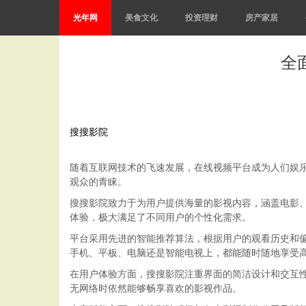
光年网
美食文化
投资理财
房产家居
全
搜搜影院
随着互联网技术的飞速发展，在线视频平台成为人们娱
观众的青睐。
搜搜影院致力于为用户提供海量的影视内容，涵盖电影
体验，极大满足了不同用户的个性化需求。
平台采用先进的智能推荐算法，根据用户的观看历史和
手机、平板、电脑还是智能电视上，都能随时随地享受
在用户体验方面，搜搜影院注重界面的简洁设计和交互
无网络时依然能够畅享喜欢的影视作品。