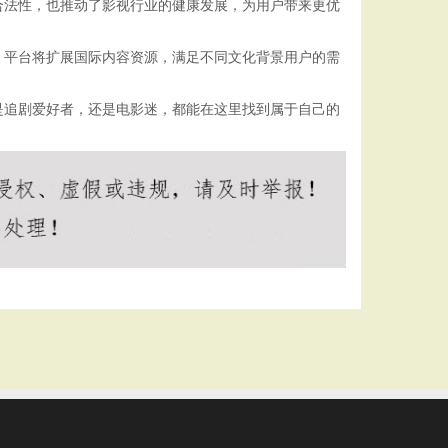
合法性，也推动了影视行业的健康发展，为用户带来更优
，平台将扩展国际内容资源，满足不同文化背景用户的需
是追剧爱好者，还是电影迷，都能在这里找到属于自己的