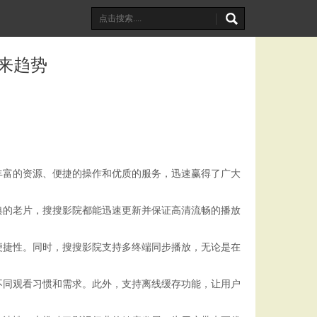
来趋势
丰富的资源、便捷的操作和优质的服务，迅速赢得了广大
典的老片，搜搜影院都能迅速更新并保证高清流畅的播放
便捷性。同时，搜搜影院支持多终端同步播放，无论是在
不同观看习惯和需求。此外，支持离线缓存功能，让用户