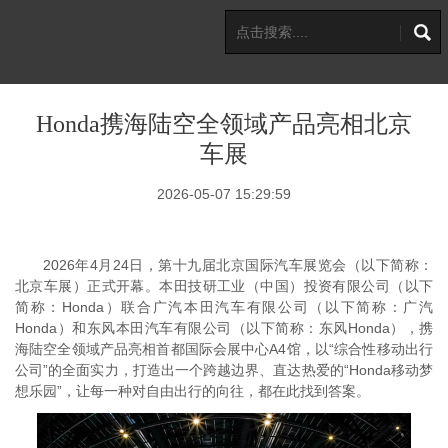
Honda携海陆空全领域产品亮相北京
车展
2026-05-07 15:29:59
2026年4月24日，第十九届北京国际汽车展览会（以下简称：
北京车展）正式开幕。本田技研工业（中国）投资有限公司（以下
简称：Honda）联合广汽本田汽车有限公司（以下简称：
广汽
Honda）和东风本田汽车有限公司（以下简称：东风Honda），携
海陆空全领域产品亮相首都国际会展中心A4馆，以“综合性移动出行
公司”的全面实力，打造出一个跨越边界、直达热爱的“Honda移动梦
想乐园”，让每一种对自由出行的向往，都在此找到答案。