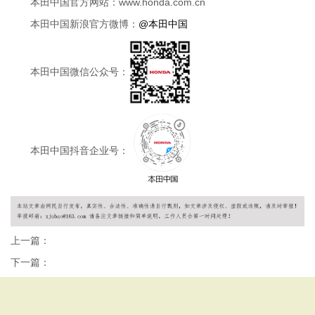
本田中国官方网站：www.honda.com.cn
本田中国新浪官方微博：
@本田中国
本田中国微信公众号：
本田中国抖音企业号：
上一篇：
下一篇：