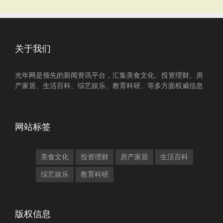
关于我们
光年网是领先的新闻资讯平台，汇集美食文化、投资理财、房
产家居、生活百科、综艺娱乐、教育科研、等多方面权威信息
网站标签
美食文化
投资理财
房产家居
生活百科
综艺娱乐
教育科研
版权信息