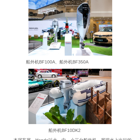
船外机BF100A、船外机BF350A
船外机BF10DK2