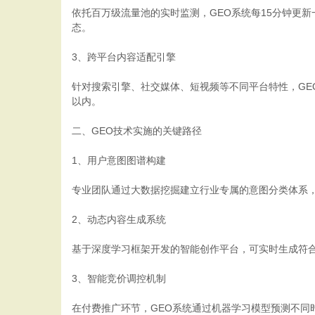
依托百万级流量池的实时监测，GEO系统每15分钟更
态。
3、跨平台内容适配引擎
针对搜索引擎、社交媒体、短视频等不同平台特性，GE
以内。
二、GEO技术实施的关键路径
1、用户意图图谱构建
专业团队通过大数据挖掘建立行业专属的意图分类体系，
2、动态内容生成系统
基于深度学习框架开发的智能创作平台，可实时生成符合
3、智能竞价调控机制
在付费推广环节，GEO系统通过机器学习模型预测不同时