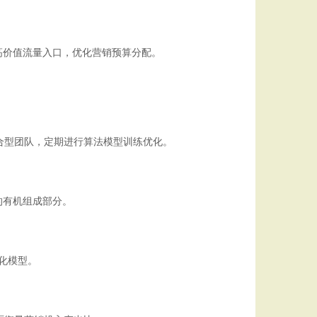
高价值流量入口，优化营销预算分配。
复合型团队，定期进行算法模型训练优化。
的有机组成部分。
化模型。