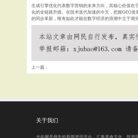
生成引擎优化代表数字营销的未来方向，其核心价值在
化的全链路升级。在技术迭代加速的今天，把握GEO
的同步革新，唯有如此才能在数字经济的浪潮中立于潮
上一篇：
关于我们
光年网是领先的新闻资讯平台，汇集美食文化、投资