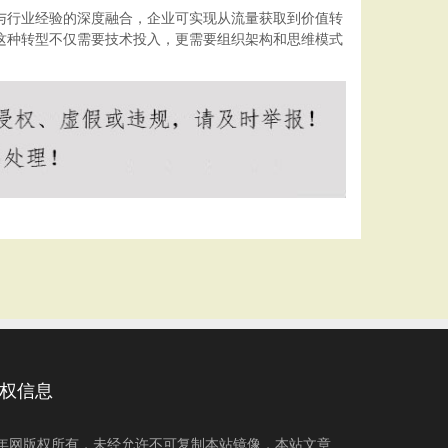
与行业经验的深度融合，企业可实现从流量获取到价值转
这种转型不仅需要技术投入，更需要组织架构和思维模式
权信息
年网版权所有，未经允许不可复制本站镜像，本站文章