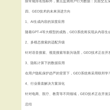
除常规排名指标外，重点监测用户行为数据：页面交互深
四、GEO技术的未来演进方向
1、AI生成内容的深度应用
随着GPT-4等大模型的成熟，GEO系统将实现从内容生
2、多模态搜索的适配升级
针对语音搜索、视觉搜索等新兴场景，GEO技术正在开
3、隐私计算下的数据应用
在用户隐私保护趋严的背景下，GEO系统将采用联邦
4、行业垂直解决方案深化
针对电商、医疗、教育等不同领域，GEO技术正在开发
总结