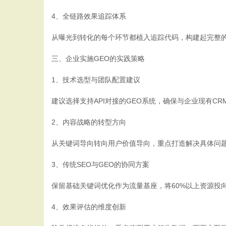
4、全链路效果追踪体系
从曝光到转化的每个环节都植入追踪代码，构建起完整
三、企业实施GEO的实践策略
1、技术选型与团队配置建议
建议选择支持API对接的GEO系统，确保与企业现有C
2、内容战略的转型方向
从关键词导向转向用户价值导向，重点打造解决具体问
3、传统SEO与GEO的协同方案
保留基础关键词优化作为流量基座，将60%以上资源投
4、效果评估的维度创新