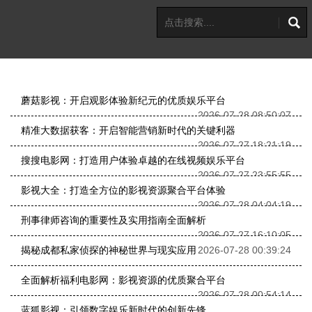
蘑菇影视：开启观影体验新纪元的优质娱乐平台
2026-07-28 08:50:07
精准大数据获客：开启智能营销新时代的关键利器
2026-07-27 18:21:19
搜搜电影网：打造用户体验卓越的在线视频娱乐平台
2026-07-27 23:55:55
影视大全：打造全方位的影视资源聚合平台体验
2026-07-28 04:04:19
刑事律师咨询的重要性及实用指南全面解析
2026-07-27 16:10:05
揭秘成都私家侦探的神秘世界与现实应用
2026-07-28 00:39:24
全面解析福利电影网：影视资源的优质聚合平台
2026-07-28 00:54:14
蓝狐影视：引领数字娱乐新时代的创新先锋