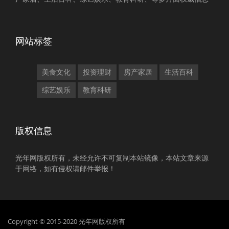
网站标签
美食文化
投资理财
房产家居
生活百科
综艺娱乐
教育科研
版权信息
光年网版权所有，未经允许不可复制本站镜像，本站文章来源
于网络，如有侵权请邮件举报！
Copyright © 2015-2020 光年网版权所有