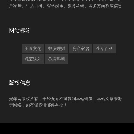
产家居、生活百科、综艺娱乐、教育科研、等多方面权威信息
网站标签
美食文化
投资理财
房产家居
生活百科
综艺娱乐
教育科研
版权信息
光年网版权所有，未经允许不可复制本站镜像，本站文章来源
于网络，如有侵权请邮件举报！