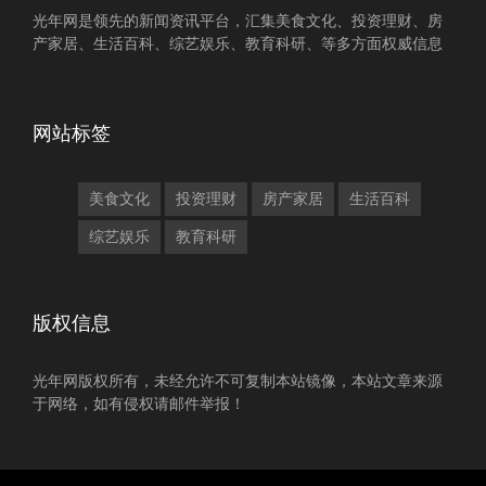
光年网是领先的新闻资讯平台，汇集美食文化、投资理财、房
产家居、生活百科、综艺娱乐、教育科研、等多方面权威信息
网站标签
美食文化
投资理财
房产家居
生活百科
综艺娱乐
教育科研
版权信息
光年网版权所有，未经允许不可复制本站镜像，本站文章来源
于网络，如有侵权请邮件举报！