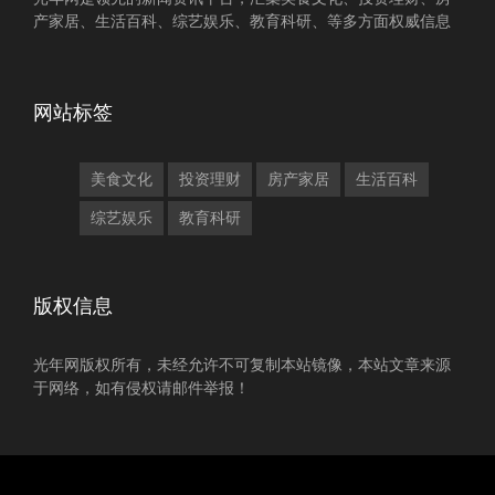
产家居、生活百科、综艺娱乐、教育科研、等多方面权威信息
网站标签
美食文化
投资理财
房产家居
生活百科
综艺娱乐
教育科研
版权信息
光年网版权所有，未经允许不可复制本站镜像，本站文章来源
于网络，如有侵权请邮件举报！