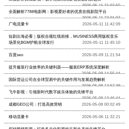
2026-05-11 21:02:50
全面解析7788电影网：影视爱好者的优质在线影院平台
2026-05-11 22:01:07
广电流量卡
2026-05-11 11:42:09
短剧出海必看｜版权合规红线前移，MUSINESS商用版权音乐
场景化BGM护航全球发行
2026-05-11 11:45:10
百度seo
2026-05-09 11:21:54
提升服装行业效率的关键利器——服装ERP系统深度解析
2026-05-08 14:55:44
国际货运公司在全球贸易中的关键作用与发展趋势解析
2026-05-08 12:57:39
飞牛影视：引领新时代数字娱乐体验的先锋平台
2026-05-08 13:46:44
成都GEO公司：打造高效营销
2026-05-08 00:02:49
移动流量卡
2026-05-06 11:32:21