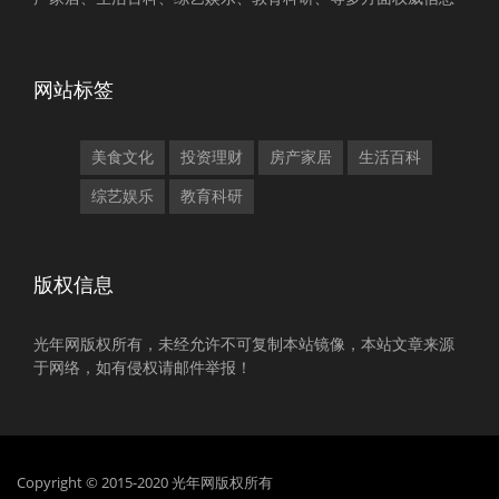
网站标签
美食文化
投资理财
房产家居
生活百科
综艺娱乐
教育科研
版权信息
光年网版权所有，未经允许不可复制本站镜像，本站文章来源
于网络，如有侵权请邮件举报！
Copyright © 2015-2020 光年网版权所有