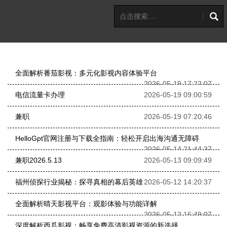
全面解析番茄影视：多元化影视内容体验平台
2026-05-19 17:22:07
电信流量卡办理
2026-05-19 09:00:59
兼职
2026-05-19 07:20:46
HelloGpt官网注册与下载全指南：轻松开启出海沟通无障碍
2026-05-14 21:44:37
兼职2026.5.13
2026-05-13 09:09:49
福州侦探行业揭秘：探寻真相的幕后英雄
2026-05-12 14:20:37
全面解析晴天影视平台：观影体验与功能详解
2026-05-12 16:49:07
深度解析西瓜影视：畅享免费高清影视资源的新选择