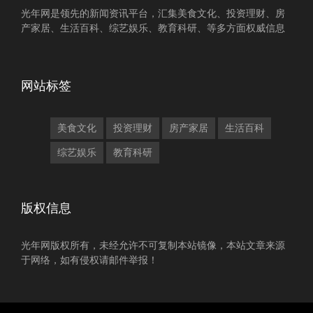
光年网是领先的新闻资讯平台，汇集美食文化、投资理财、房
产家居、生活百科、综艺娱乐、教育科研、等多方面权威信息
网站标签
美食文化
投资理财
房产家居
生活百科
综艺娱乐
教育科研
版权信息
光年网版权所有，未经允许不可复制本站镜像，本站文章来源
于网络，如有侵权请邮件举报！