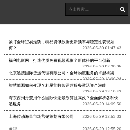
紧盯全球贸易走势，特易资讯数据更新频率与稳定性表现如
何？
2026-05-30 01:47:43
福利电影网：打造优质免费视频观影全新体验的平台创新
2026-05-30 02:20:05
北京递接国际货运代理有限公司：全球物流服务的卓越桥梁
2026-05-29 13:06:24
智慧能源如何变现？利星能数智运营服务激活资产潜能
2026-05-29 13:10:43
寄东西到丹麦用什么国际快递最划算且高效？全面解析各种快
递服务
2026-05-29 14:09:50
上海传动海量市场营销策划有限公司
2026-05-29 12:53:33
兼职
2026-05-29 12:55:20